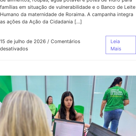
famílias em situação de vulnerabilidade e o Banco de Leite
Humano da maternidade de Roraima. A campanha integra
as ações da Ação da Cidadania […]
15 de julho de 2026
/
Comentários
Leia
desativados
Mais