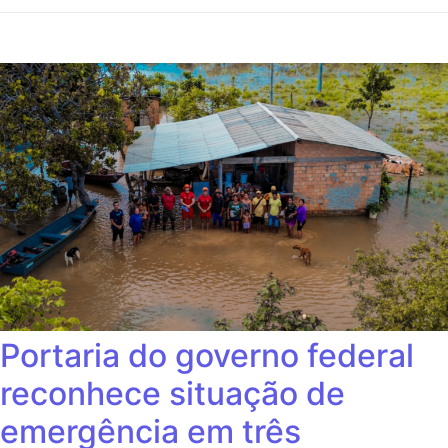
Portaria do governo federal
reconhece situação de
emergência em três