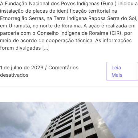
A Fundação Nacional dos Povos Indígenas (Funai) iniciou a
instalação de placas de identificação territorial na
Etnorregião Serras, na Terra Indígena Raposa Serra do Sol,
em Uiramutã, no norte de Roraima. A ação é realizada em
parceria com o Conselho Indígena de Roraima (CIR), por
meio de acordo de cooperação técnica. As informações
foram divulgadas […]
1 de julho de 2026
/
Comentários
Leia
desativados
Mais