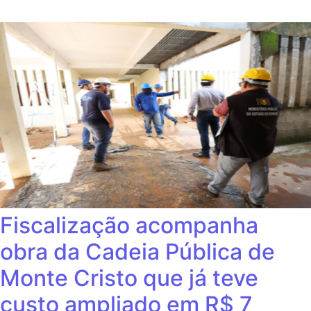
Fiscalização acompanha
obra da Cadeia Pública de
Monte Cristo que já teve
custo ampliado em R$ 7