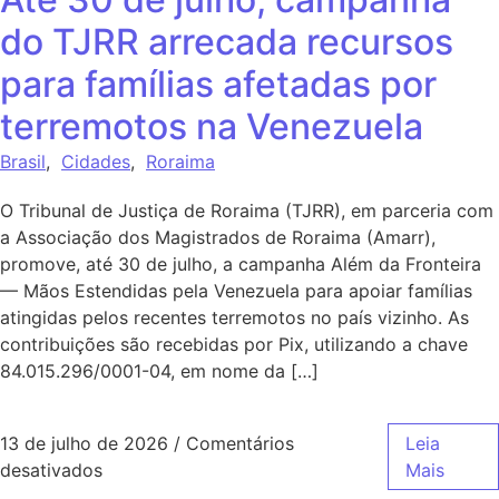
do TJRR arrecada recursos
para famílias afetadas por
terremotos na Venezuela
Brasil
,
Cidades
,
Roraima
O Tribunal de Justiça de Roraima (TJRR), em parceria com
a Associação dos Magistrados de Roraima (Amarr),
promove, até 30 de julho, a campanha Além da Fronteira
— Mãos Estendidas pela Venezuela para apoiar famílias
atingidas pelos recentes terremotos no país vizinho. As
contribuições são recebidas por Pix, utilizando a chave
84.015.296/0001-04, em nome da […]
13 de julho de 2026
/
Comentários
Leia
desativados
Mais