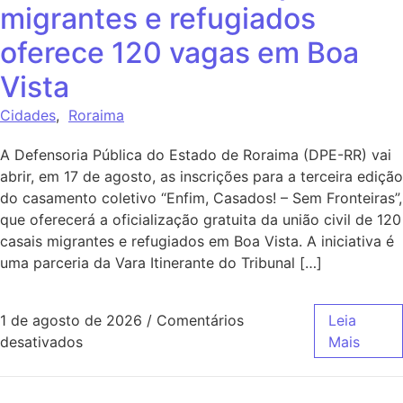
migrantes e refugiados
oferece 120 vagas em Boa
Vista
Cidades
,
Roraima
A Defensoria Pública do Estado de Roraima (DPE-RR) vai
abrir, em 17 de agosto, as inscrições para a terceira edição
do casamento coletivo “Enfim, Casados! – Sem Fronteiras”,
que oferecerá a oficialização gratuita da união civil de 120
casais migrantes e refugiados em Boa Vista. A iniciativa é
uma parceria da Vara Itinerante do Tribunal […]
1 de agosto de 2026
/
Comentários
Leia
desativados
Mais