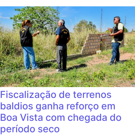
Fiscalização de terrenos
baldios ganha reforço em
Boa Vista com chegada do
período seco