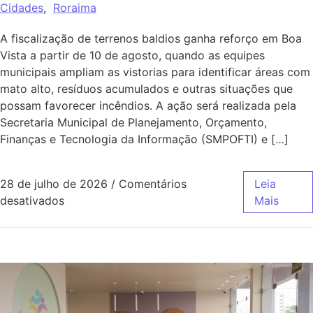
Cidades
,
Roraima
A fiscalização de terrenos baldios ganha reforço em Boa
Vista a partir de 10 de agosto, quando as equipes
municipais ampliam as vistorias para identificar áreas com
mato alto, resíduos acumulados e outras situações que
possam favorecer incêndios. A ação será realizada pela
Secretaria Municipal de Planejamento, Orçamento,
Finanças e Tecnologia da Informação (SMPOFTI) e […]
28 de julho de 2026
/
Comentários
Leia
desativados
Mais