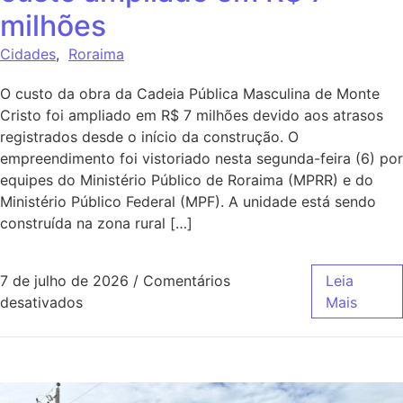
milhões
Cidades
,
Roraima
O custo da obra da Cadeia Pública Masculina de Monte
Cristo foi ampliado em R$ 7 milhões devido aos atrasos
registrados desde o início da construção. O
empreendimento foi vistoriado nesta segunda-feira (6) por
equipes do Ministério Público de Roraima (MPRR) e do
Ministério Público Federal (MPF). A unidade está sendo
construída na zona rural […]
7 de julho de 2026
/
Comentários
Leia
desativados
Mais