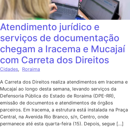
Atendimento jurídico e
serviços de documentação
chegam a Iracema e Mucajaí
com Carreta dos Direitos
Cidades
,
Roraima
A Carreta dos Direitos realiza atendimentos em Iracema e
Mucajaí ao longo desta semana, levando serviços da
Defensoria Pública do Estado de Roraima (DPE-RR),
emissão de documentos e atendimentos de órgãos
parceiros. Em Iracema, a estrutura está instalada na Praça
Central, na Avenida Rio Branco, s/n, Centro, onde
permanece até esta quarta-feira (15). Depois, segue […]