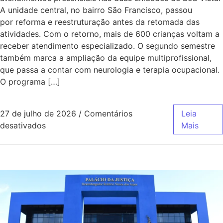
A unidade central, no bairro São Francisco, passou
por reforma e reestruturação antes da retomada das
atividades. Com o retorno, mais de 600 crianças voltam a
receber atendimento especializado. O segundo semestre
também marca a ampliação da equipe multiprofissional,
que passa a contar com neurologia e terapia ocupacional.
O programa […]
27 de julho de 2026
/
Comentários
Leia
desativados
Mais