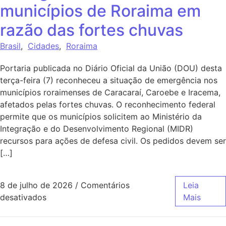
municípios de Roraima em
razão das fortes chuvas
Brasil
,
Cidades
,
Roraima
Portaria publicada no Diário Oficial da União (DOU) desta
terça-feira (7) reconheceu a situação de emergência nos
municípios roraimenses de Caracaraí, Caroebe e Iracema,
afetados pelas fortes chuvas. O reconhecimento federal
permite que os municípios solicitem ao Ministério da
Integração e do Desenvolvimento Regional (MIDR)
recursos para ações de defesa civil. Os pedidos devem ser
[…]
8 de julho de 2026
/
Comentários
Leia
desativados
Mais