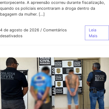
entorpecente. A apreensão ocorreu durante fiscalização,
quando os policiais encontraram a droga dentro da
bagagem da mulher. […]
4 de agosto de 2026
/
Comentários
Leia
desativados
Mais