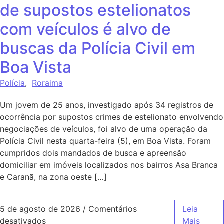
de supostos estelionatos
com veículos é alvo de
buscas da Polícia Civil em
Boa Vista
Polícia
,
Roraima
Um jovem de 25 anos, investigado após 34 registros de
ocorrência por supostos crimes de estelionato envolvendo
negociações de veículos, foi alvo de uma operação da
Polícia Civil nesta quarta-feira (5), em Boa Vista. Foram
cumpridos dois mandados de busca e apreensão
domiciliar em imóveis localizados nos bairros Asa Branca
e Caranã, na zona oeste […]
5 de agosto de 2026
/
Comentários
Leia
desativados
Mais