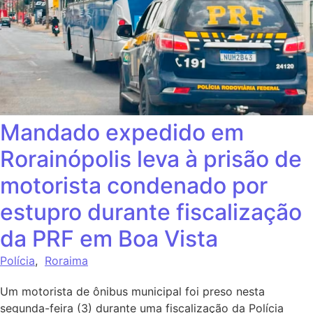
Mandado expedido em
Rorainópolis leva à prisão de
motorista condenado por
estupro durante fiscalização
da PRF em Boa Vista
Polícia
,
Roraima
Um motorista de ônibus municipal foi preso nesta
segunda-feira (3) durante uma fiscalização da Polícia