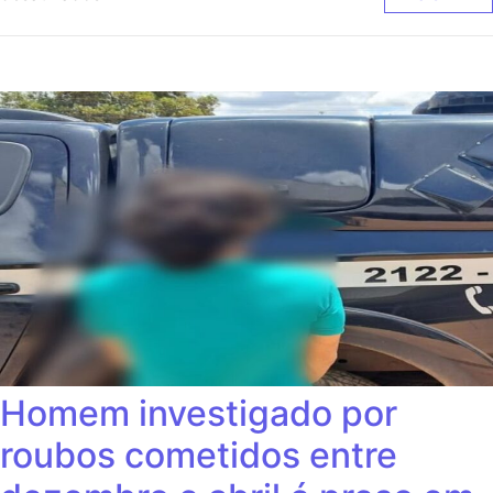
Homem investigado por
roubos cometidos entre