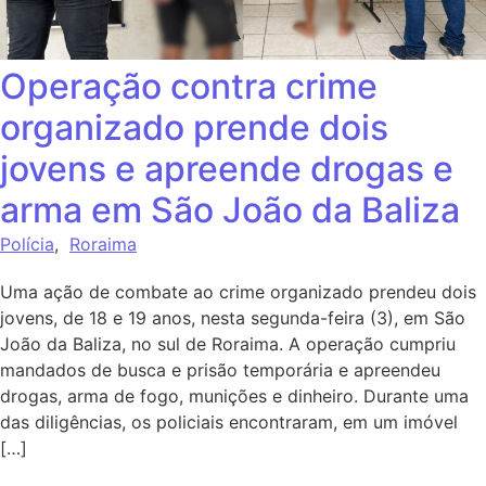
Operação contra crime
organizado prende dois
jovens e apreende drogas e
arma em São João da Baliza
Polícia
,
Roraima
Uma ação de combate ao crime organizado prendeu dois
jovens, de 18 e 19 anos, nesta segunda-feira (3), em São
João da Baliza, no sul de Roraima. A operação cumpriu
mandados de busca e prisão temporária e apreendeu
drogas, arma de fogo, munições e dinheiro. Durante uma
das diligências, os policiais encontraram, em um imóvel
[…]