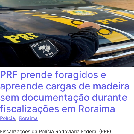
PRF prende foragidos e
apreende cargas de madeira
sem documentação durante
fiscalizações em Roraima
Polícia
,
Roraima
Fiscalizações da Polícia Rodoviária Federal (PRF)