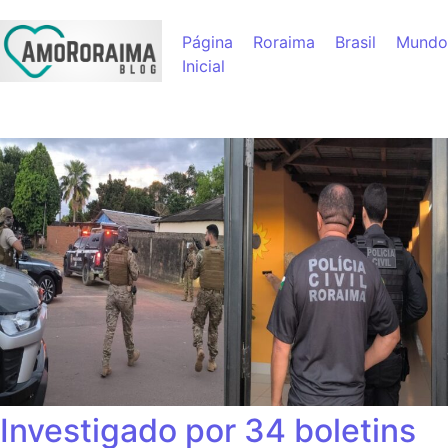
Página
Roraima
Brasil
Mundo
Inicial
Investigado por 34 boletins