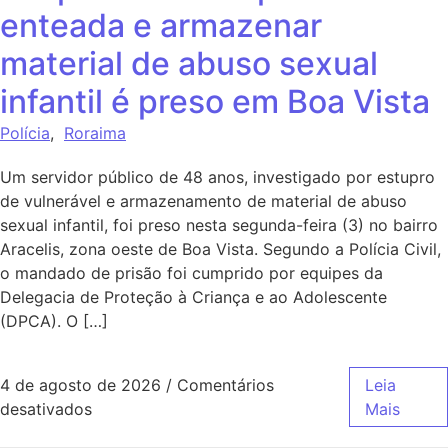
enteada e armazenar
material de abuso sexual
infantil é preso em Boa Vista
Polícia
,
Roraima
Um servidor público de 48 anos, investigado por estupro
de vulnerável e armazenamento de material de abuso
sexual infantil, foi preso nesta segunda-feira (3) no bairro
Aracelis, zona oeste de Boa Vista. Segundo a Polícia Civil,
o mandado de prisão foi cumprido por equipes da
Delegacia de Proteção à Criança e ao Adolescente
(DPCA). O […]
4 de agosto de 2026
/
Comentários
Leia
desativados
Mais