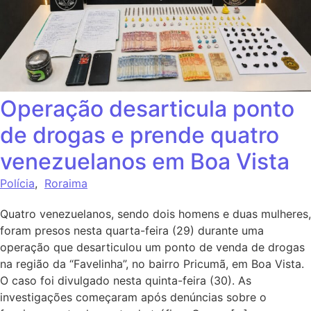
Operação desarticula ponto
de drogas e prende quatro
venezuelanos em Boa Vista
Polícia
,
Roraima
Quatro venezuelanos, sendo dois homens e duas mulheres,
foram presos nesta quarta-feira (29) durante uma
operação que desarticulou um ponto de venda de drogas
na região da “Favelinha”, no bairro Pricumã, em Boa Vista.
O caso foi divulgado nesta quinta-feira (30). As
investigações começaram após denúncias sobre o