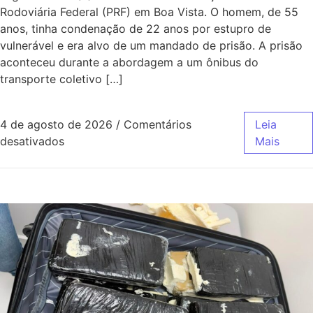
Rodoviária Federal (PRF) em Boa Vista. O homem, de 55
anos, tinha condenação de 22 anos por estupro de
vulnerável e era alvo de um mandado de prisão. A prisão
aconteceu durante a abordagem a um ônibus do
transporte coletivo […]
4 de agosto de 2026
/
Comentários
Leia
desativados
Mais