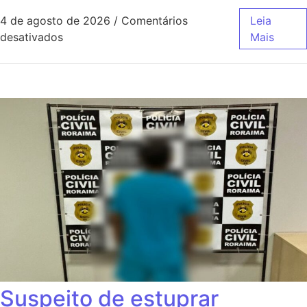
4 de agosto de 2026
/
Comentários
Leia
desativados
Mais
Suspeito de estuprar