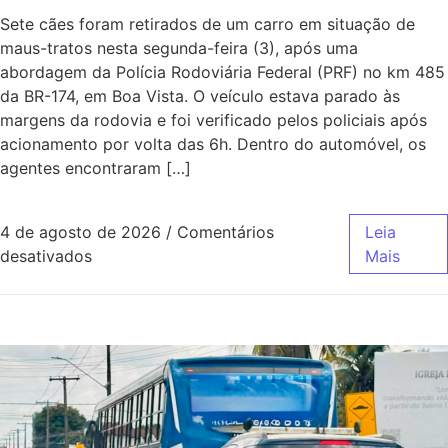
Sete cães foram retirados de um carro em situação de
maus-tratos nesta segunda-feira (3), após uma
abordagem da Polícia Rodoviária Federal (PRF) no km 485
da BR-174, em Boa Vista. O veículo estava parado às
margens da rodovia e foi verificado pelos policiais após
acionamento por volta das 6h. Dentro do automóvel, os
agentes encontraram […]
4 de agosto de 2026
/
Comentários
Leia
desativados
Mais