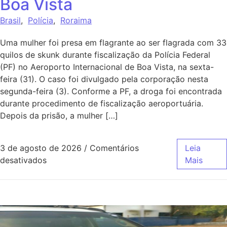
Boa Vista
Brasil
,
Polícia
,
Roraima
Uma mulher foi presa em flagrante ao ser flagrada com 33
quilos de skunk durante fiscalização da Polícia Federal
(PF) no Aeroporto Internacional de Boa Vista, na sexta-
feira (31). O caso foi divulgado pela corporação nesta
segunda-feira (3). Conforme a PF, a droga foi encontrada
durante procedimento de fiscalização aeroportuária.
Depois da prisão, a mulher […]
3 de agosto de 2026
/
Comentários
Leia
desativados
Mais