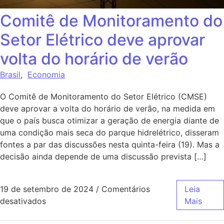
Comitê de Monitoramento do
Setor Elétrico deve aprovar
volta do horário de verão
Brasil
,
Economia
O Comitê de Monitoramento do Setor Elétrico (CMSE)
deve aprovar a volta do horário de verão, na medida em
que o país busca otimizar a geração de energia diante de
uma condição mais seca do parque hidrelétrico, disseram
fontes a par das discussões nesta quinta-feira (19). Mas a
decisão ainda depende de uma discussão prevista […]
19 de setembro de 2024
/
Comentários
Leia
desativados
Mais