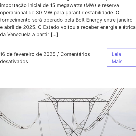
importação inicial de 15 megawatts (MW) e reserva
operacional de 30 MW para garantir estabilidade. O
fornecimento será operado pela Bolt Energy entre janeiro
e abril de 2025. O Estado voltou a receber energia elétrica
da Venezuela a partir […]
16 de fevereiro de 2025
/
Comentários
Leia
desativados
Mais