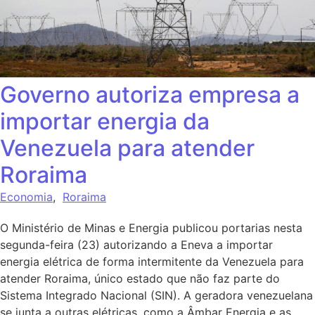
Governo autoriza empresa a
importar energia da
Venezuela para atender
Roraima
Economia
,
Roraima
O Ministério de Minas e Energia publicou portarias nesta
segunda-feira (23) autorizando a Eneva a importar
energia elétrica de forma intermitente da Venezuela para
atender Roraima, único estado que não faz parte do
Sistema Integrado Nacional (SIN). A geradora venezuelana
se junta a outras elétricas, como a Âmbar Energia e as