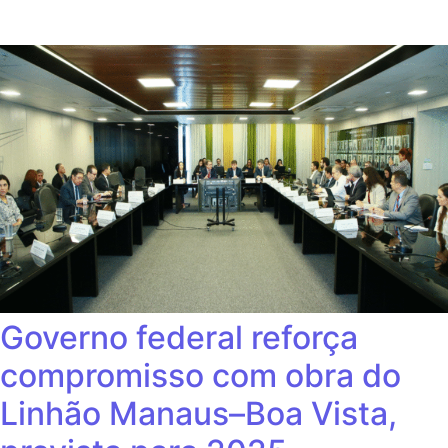
Governo federal reforça
compromisso com obra do
Linhão Manaus–Boa Vista,