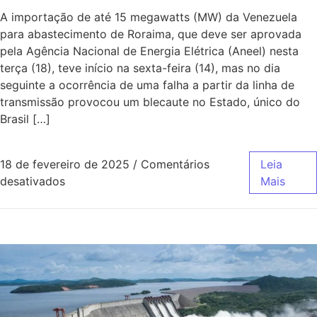
A importação de até 15 megawatts (MW) da Venezuela
para abastecimento de Roraima, que deve ser aprovada
pela Agência Nacional de Energia Elétrica (Aneel) nesta
terça (18), teve início na sexta-feira (14), mas no dia
seguinte a ocorrência de uma falha a partir da linha de
transmissão provocou um blecaute no Estado, único do
Brasil […]
18 de fevereiro de 2025
/
Comentários
Leia
desativados
Mais