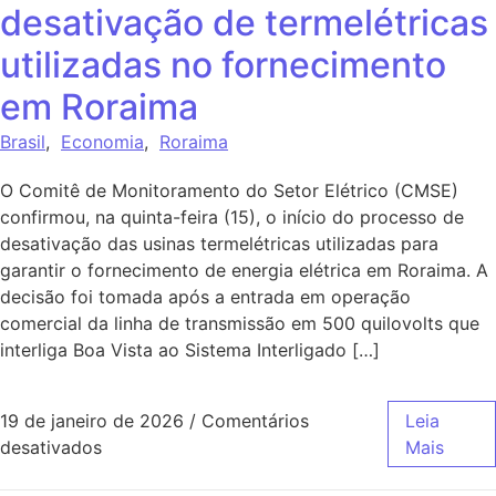
desativação de termelétricas
utilizadas no fornecimento
em Roraima
Brasil
,
Economia
,
Roraima
O Comitê de Monitoramento do Setor Elétrico (CMSE)
confirmou, na quinta-feira (15), o início do processo de
desativação das usinas termelétricas utilizadas para
garantir o fornecimento de energia elétrica em Roraima. A
decisão foi tomada após a entrada em operação
comercial da linha de transmissão em 500 quilovolts que
interliga Boa Vista ao Sistema Interligado […]
19 de janeiro de 2026
/
Comentários
Leia
desativados
Mais